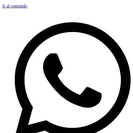
Ir al contenido