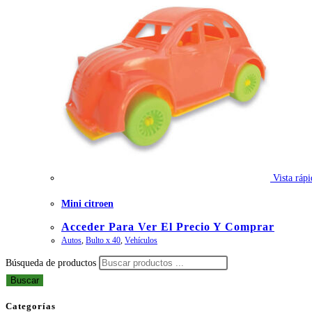
Vista rápi
Mini citroen
Acceder Para Ver El Precio Y Comprar
Autos
,
Bulto x 40
,
Vehículos
Búsqueda de productos
Buscar
Categorías