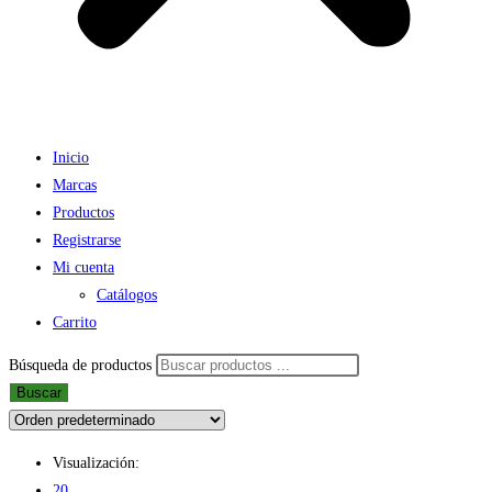
Inicio
Marcas
Productos
Registrarse
Mi cuenta
Catálogos
Carrito
Búsqueda de productos
Buscar
Visualización:
20