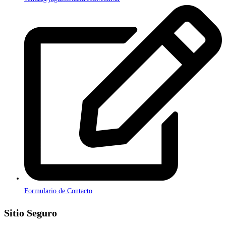
Formulario de Contacto
Sitio Seguro