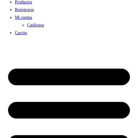
Productos
Registrarse
Mi cuenta
Catálogos
Carrito