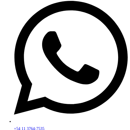
+54 11 3764-7535