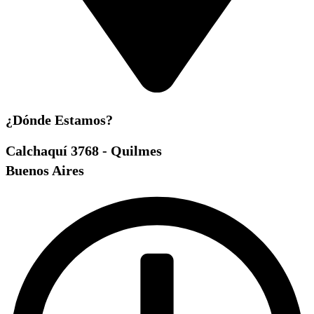
¿Dónde Estamos?
Calchaquí 3768 - Quilmes
Buenos Aires