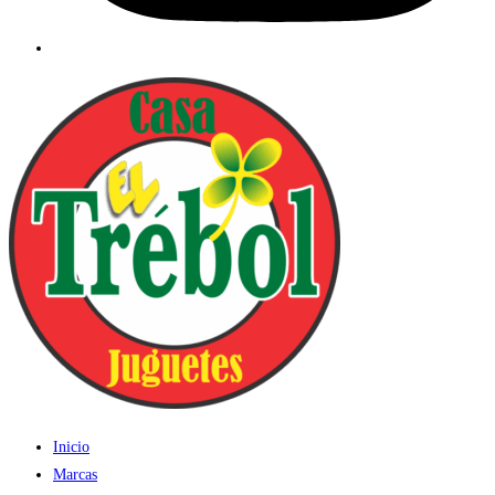
Inicio
Marcas