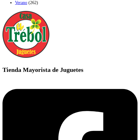
Verano
(262)
Tienda Mayorista de Juguetes