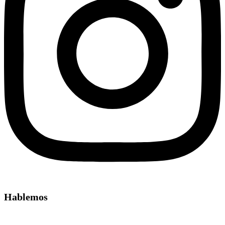
Hablemos