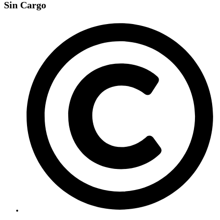
Sin Cargo