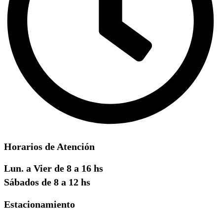
Horarios de Atención
Lun. a Vier de 8 a 16 hs
Sábados de 8 a 12 hs
Estacionamiento