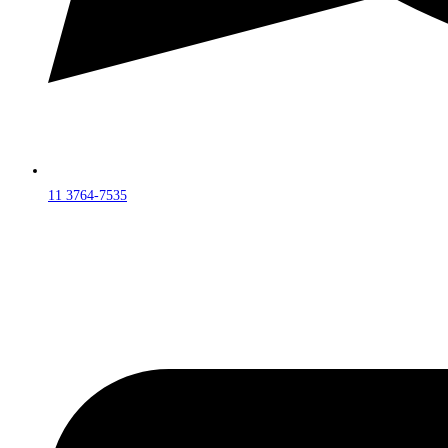
11 3764-7535