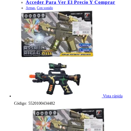
Acceder Para Ver El Precio Y Comprar
Armas
,
Con sonido
Vista rápida
Código: 5520100434482