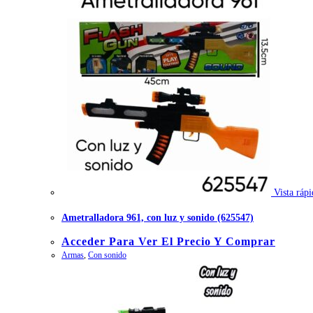
Vista rápi
Ametralladora 961, con luz y sonido (625547)
Acceder Para Ver El Precio Y Comprar
Armas
,
Con sonido