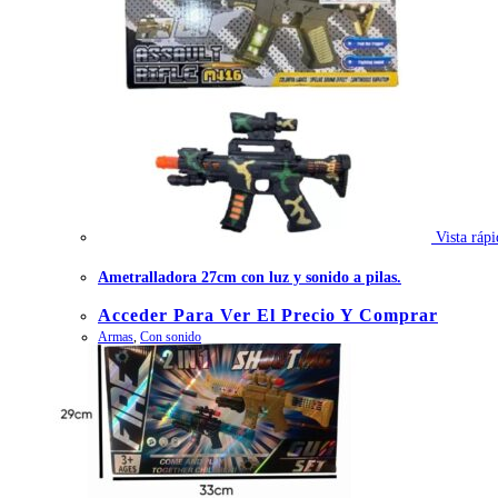
Vista rápi
Ametralladora 27cm con luz y sonido a pilas.
Acceder Para Ver El Precio Y Comprar
Armas
,
Con sonido