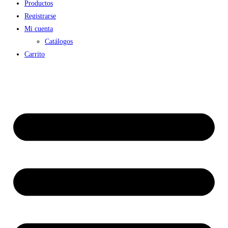
Productos
Registrarse
Mi cuenta
Catálogos
Carrito