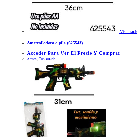
Vista rápi
Ametralladora a pila (625543)
Acceder Para Ver El Precio Y Comprar
Armas
,
Con sonido