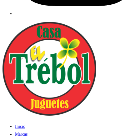
Inicio
Marcas