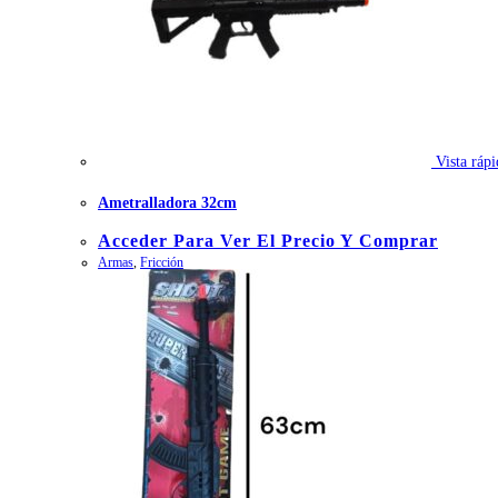
Vista rápi
Ametralladora 32cm
Acceder Para Ver El Precio Y Comprar
Armas
,
Fricción