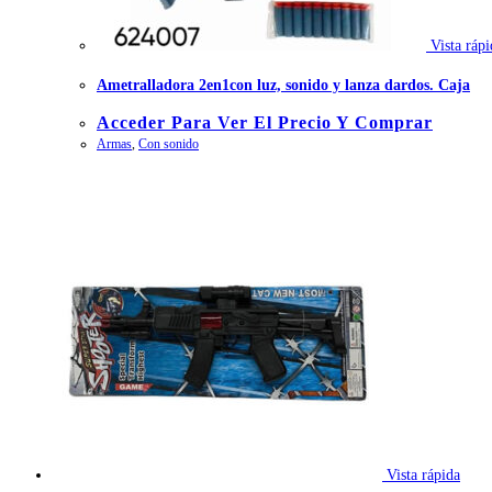
Vista rápi
Ametralladora 2en1con luz, sonido y lanza dardos. Caja
Acceder Para Ver El Precio Y Comprar
Armas
,
Con sonido
Vista rápida