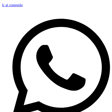
Ir al contenido