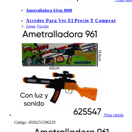
Ametralladora 63cm 8600
Acceder Para Ver El Precio Y Comprar
Armas
,
Fricción
Vista rápida
Código: 6926251596229