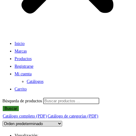
Inicio
Marcas
Productos
Registrarse
Mi cuenta
Catálogos
Carrito
Búsqueda de productos
Buscar
Catálogo completo (PDF)
Catálogo de categorías (PDF)
Visualización: