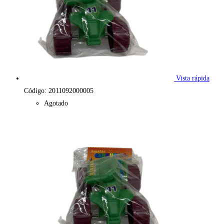
Vista rápida
Código: 2011092000005
Agotado