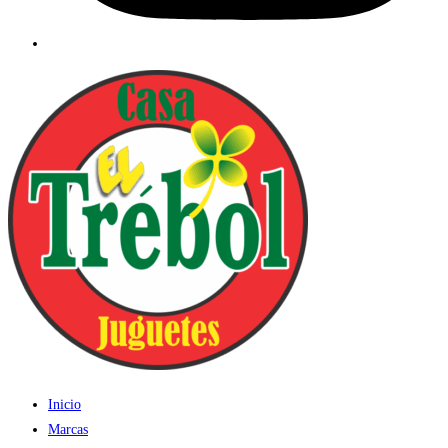
Inicio
Marcas