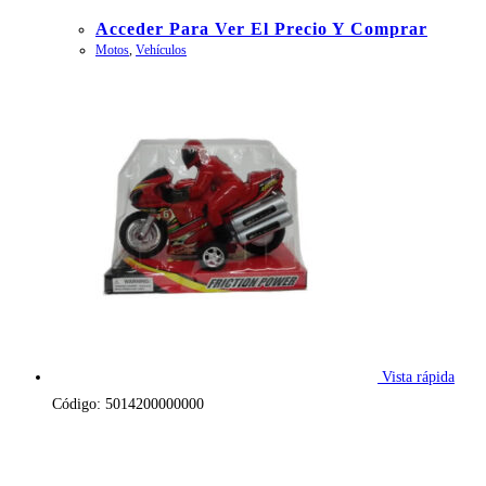
Acceder Para Ver El Precio Y Comprar
Motos
,
Vehículos
Vista rápida
Código: 5014200000000