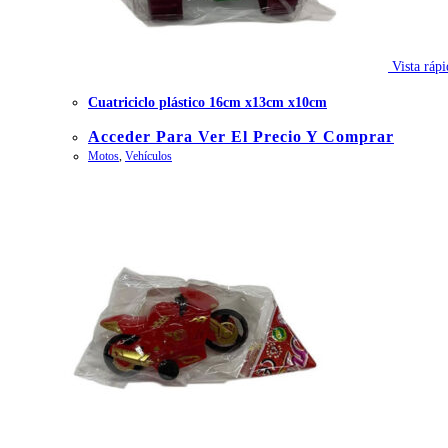
Vista rápi
Cuatriciclo plástico 16cm x13cm x10cm
Acceder Para Ver El Precio Y Comprar
Motos
,
Vehículos