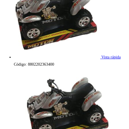
Vista rápida
Código: 8802202363400