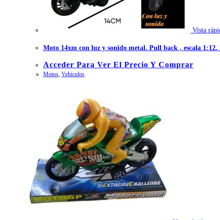
Vista rápi
Moto 14xm con luz y sonido metal. Pull back , escala 1:12
Acceder Para Ver El Precio Y Comprar
Motos
,
Vehículos