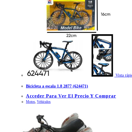
Vista rápi
Bicicleta a escala 1.8 2877 (624471)
Acceder Para Ver El Precio Y Comprar
Motos
,
Vehículos