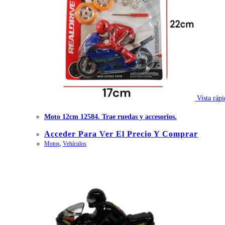
Vista rápi
Moto 12cm 12584. Trae ruedas y accesorios.
Acceder Para Ver El Precio Y Comprar
Motos
,
Vehículos