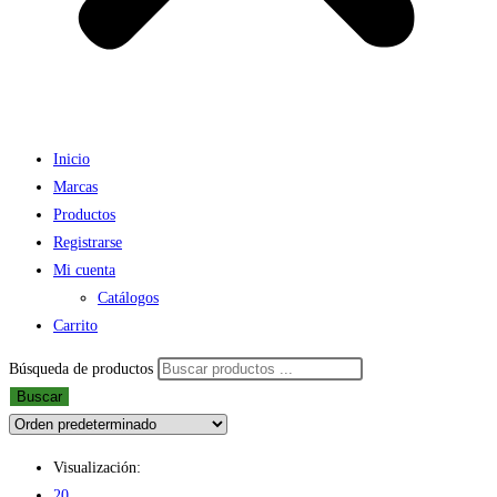
Inicio
Marcas
Productos
Registrarse
Mi cuenta
Catálogos
Carrito
Búsqueda de productos
Buscar
Visualización:
20