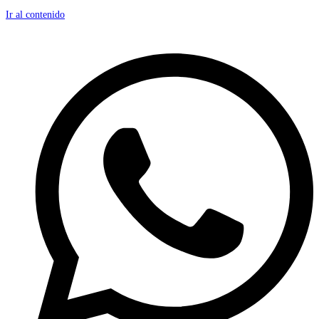
Ir al contenido