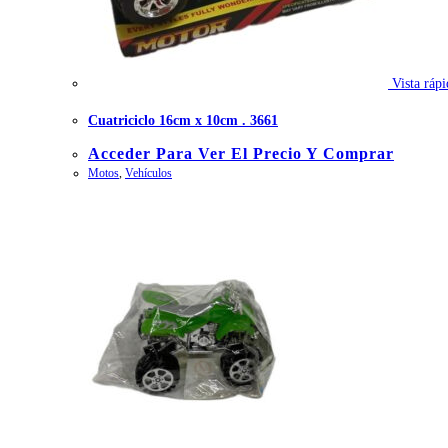
Vista rápi
Cuatriciclo 16cm x 10cm . 3661
Acceder Para Ver El Precio Y Comprar
Motos
,
Vehículos