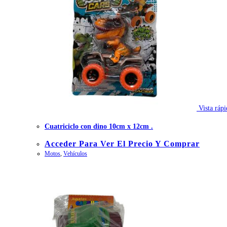
Vista rápi
Cuatriciclo con dino 10cm x 12cm .
Acceder Para Ver El Precio Y Comprar
Motos
,
Vehículos