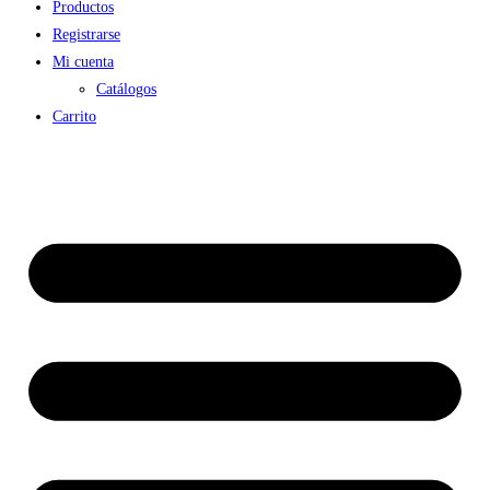
Productos
Registrarse
Mi cuenta
Catálogos
Carrito