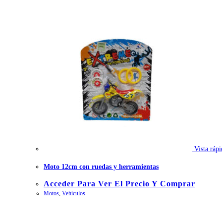
Vista rápi
Moto 12cm con ruedas y herramientas
Acceder Para Ver El Precio Y Comprar
Motos
,
Vehículos