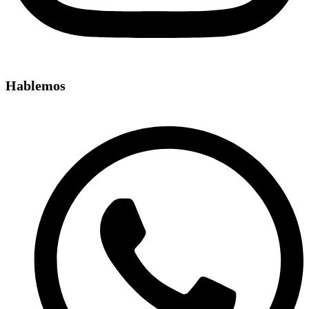
Hablemos