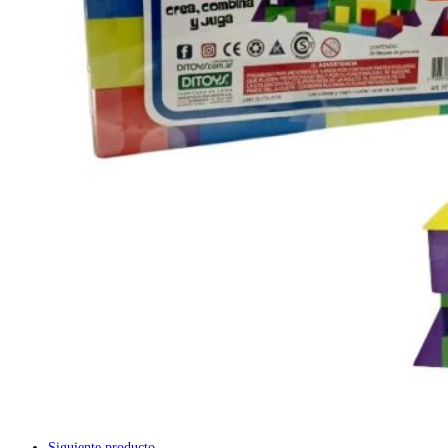
Siguiente producto