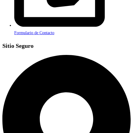
Formulario de Contacto
Sitio Seguro