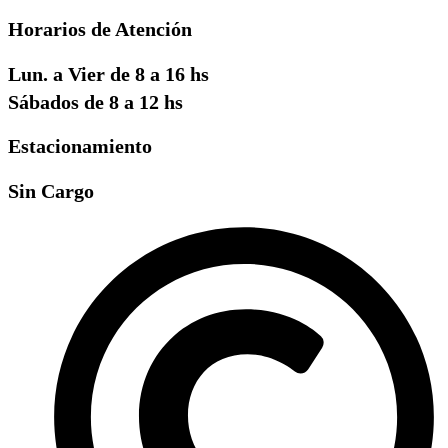
Horarios de Atención
Lun. a Vier de 8 a 16 hs
Sábados de 8 a 12 hs
Estacionamiento
Sin Cargo