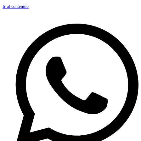
Ir al contenido