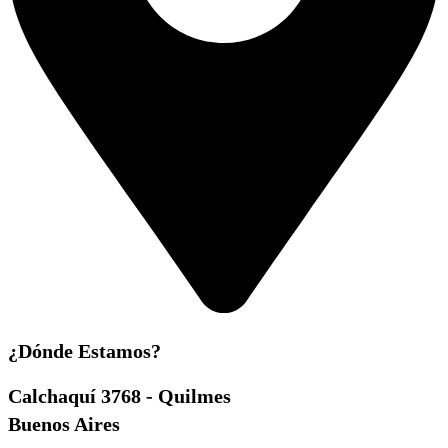
¿Dónde Estamos?
Calchaquí 3768 - Quilmes
Buenos Aires