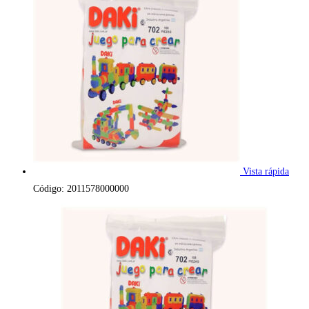
Vista rápida
Código: 2011578000000