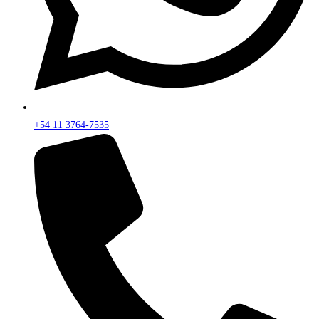
+54 11 3764-7535