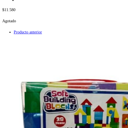
$
11.580
Agotado
Producto anterior