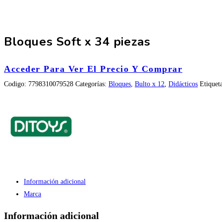
Bloques Soft x 34 piezas
Acceder Para Ver El Precio Y Comprar
Codigo:
7798310079528
Categorías:
Bloques
,
Bulto x 12
,
Didácticos
Etiquet
Información adicional
Marca
Información adicional