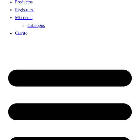
Productos
Registrarse
Mi cuenta
Catálogos
Carrito