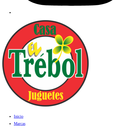
Inicio
Marcas