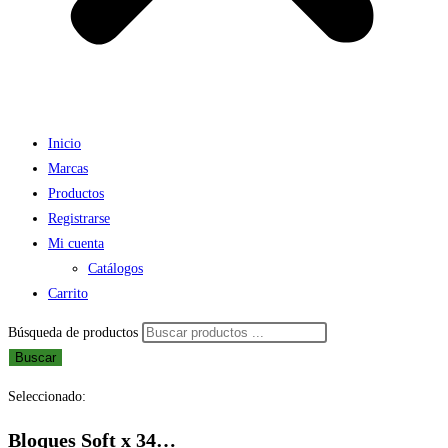
Inicio
Marcas
Productos
Registrarse
Mi cuenta
Catálogos
Carrito
Búsqueda de productos
Buscar
Seleccionado:
Bloques Soft x 34…