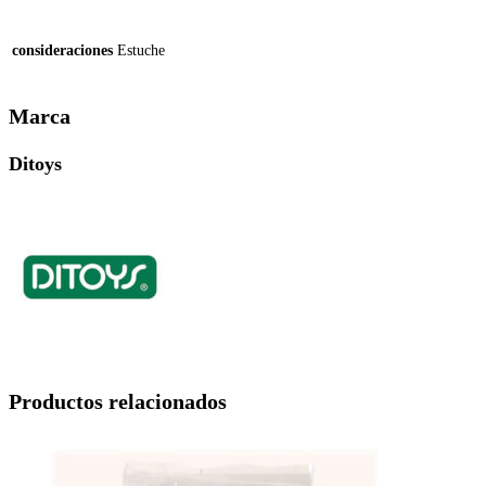
consideraciones
Estuche
Marca
Ditoys
Productos relacionados