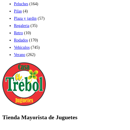
Peluches
(164)
Pilas
(4)
Plaza y jardin
(57)
Regaleria
(35)
Retro
(10)
Rodados
(170)
Vehículos
(745)
Verano
(262)
Tienda Mayorista de Juguetes